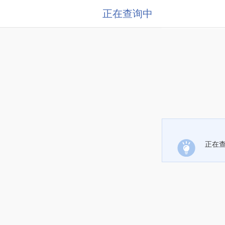
正在查询中
正在