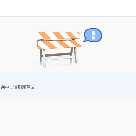
查询中，请刷新重试