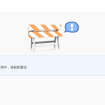
查询中，请刷新重试