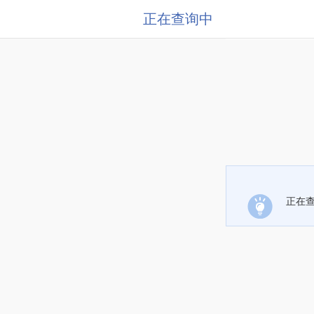
正在查询中
正在