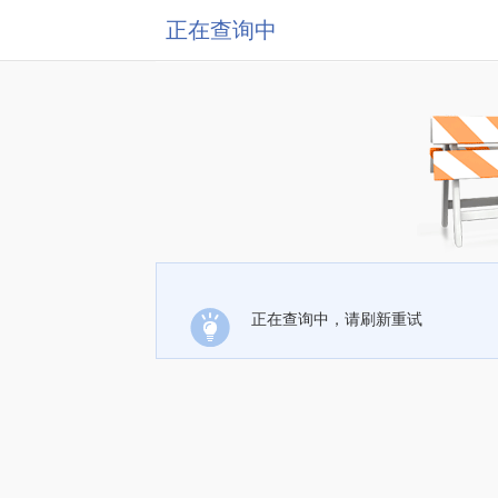
正在查询中
正在查询中，请刷新重试